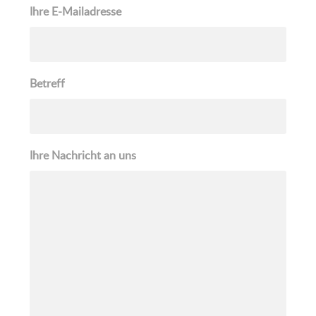
Ihre E-Mailadresse
Betreff
Ihre Nachricht an uns