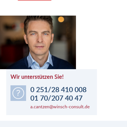
Wir unterstützen Sie!
0 251/28 410 008
01 70/207 40 47
a.cantzen@winsch-consult.de