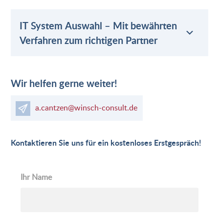
IT System Auswahl – Mit bewährten
Verfahren zum richtigen Partner
Wir helfen gerne weiter!
a.cantzen@winsch-consult.de
Kontaktieren Sie uns für ein kostenloses Erstgespräch!
Ihr Name