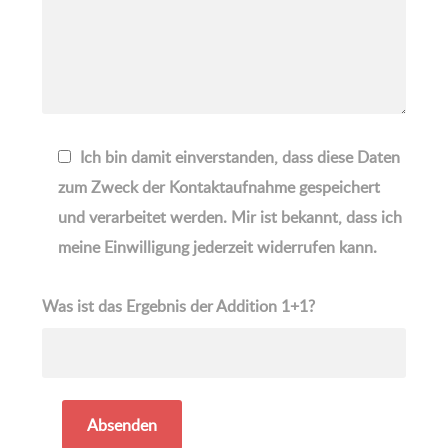
Ich bin damit einverstanden, dass diese Daten
zum Zweck der Kontaktaufnahme gespeichert
und verarbeitet werden. Mir ist bekannt, dass ich
meine Einwilligung jederzeit widerrufen kann.
Was ist das Ergebnis der Addition 1+1?