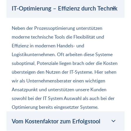
IT-Optimierung – Effizienz durch Technik
Neben der Prozessoptimierung unterstützen
moderne technische Tools die Flexibilität und
Effizienz in modernen Handels- und
Logistikunternehmen. Oft arbeiten diese Systeme
suboptimal, Potenziale liegen brach oder die Kosten
übersteigen den Nutzen der IT-Systeme. Hier sehen
wir als Unternehmensberater einen wichtigen
Ansatzpunkt und unterstützen unsere Kunden
sowohl bei der IT System Auswahl als auch bei der
Optimierung bereits eingesetzter Systeme.
Vom Kostenfaktor zum Erfolgstool