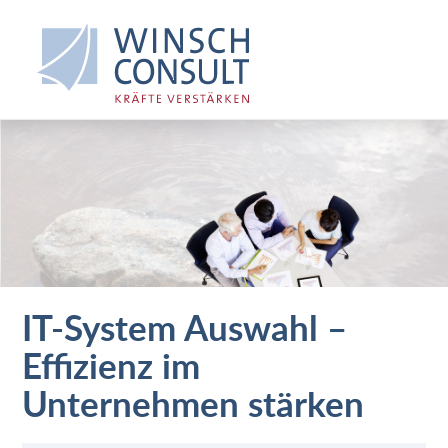
IT-System Auswahl –
Effizienz im
Unternehmen stärken