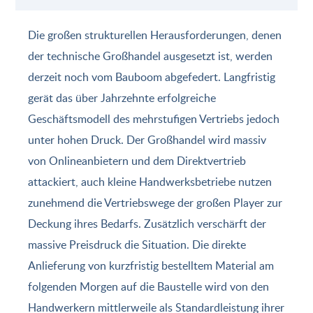
Die großen strukturellen Herausforderungen, denen
der technische Großhandel ausgesetzt ist, werden
derzeit noch vom Bauboom abgefedert. Langfristig
gerät das über Jahrzehnte erfolgreiche
Geschäftsmodell des mehrstufigen Vertriebs jedoch
unter hohen Druck. Der Großhandel wird massiv
von Onlineanbietern und dem Direktvertrieb
attackiert, auch kleine Handwerksbetriebe nutzen
zunehmend die Vertriebswege der großen Player zur
Deckung ihres Bedarfs. Zusätzlich verschärft der
massive Preisdruck die Situation. Die direkte
Anlieferung von kurzfristig bestelltem Material am
folgenden Morgen auf die Baustelle wird von den
Handwerkern mittlerweile als Standardleistung ihrer