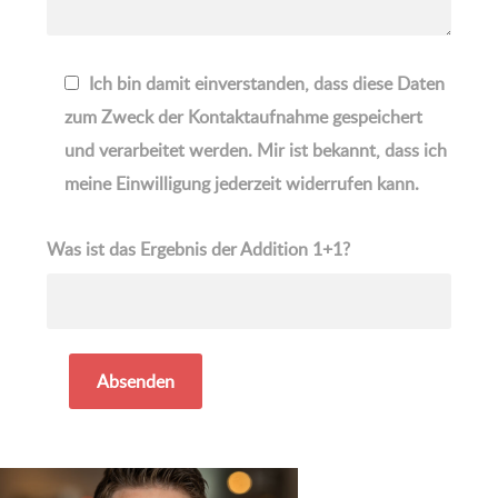
Ich bin damit einverstanden, dass diese Daten
zum Zweck der Kontaktaufnahme gespeichert
und verarbeitet werden. Mir ist bekannt, dass ich
meine Einwilligung jederzeit widerrufen kann.
Was ist das Ergebnis der Addition 1+1?