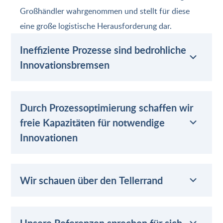
Großhändler wahrgenommen und stellt für diese
eine große logistische Herausforderung dar.
Ineffiziente Prozesse sind bedrohliche
Innovationsbremsen
Durch Prozessoptimierung schaffen wir
freie Kapazitäten für notwendige
Innovationen
Wir schauen über den Tellerrand