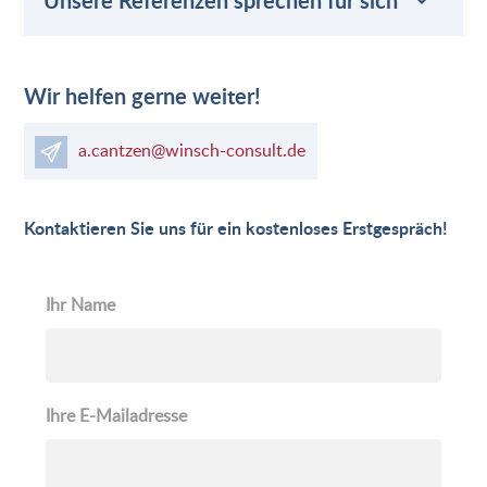
Unsere Referenzen sprechen für sich
Wir helfen gerne weiter!
a.cantzen@winsch-consult.de
Kontaktieren Sie uns für ein kostenloses Erstgespräch!
Ihr Name
Ihre E-Mailadresse