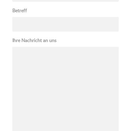
Betreff
Ihre Nachricht an uns