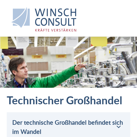
Technischer Großhandel
Der technische Großhandel befindet sich
im Wandel