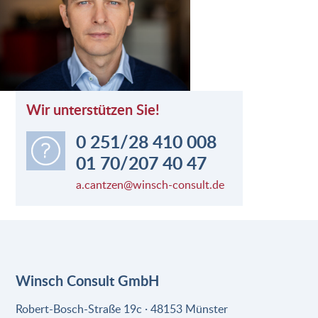
Wir unterstützen Sie!
0 251/28 410 008
01 70/207 40 47
a.cantzen@winsch-consult.de
Winsch Consult GmbH
Robert-Bosch-Straße 19c · 48153 Münster