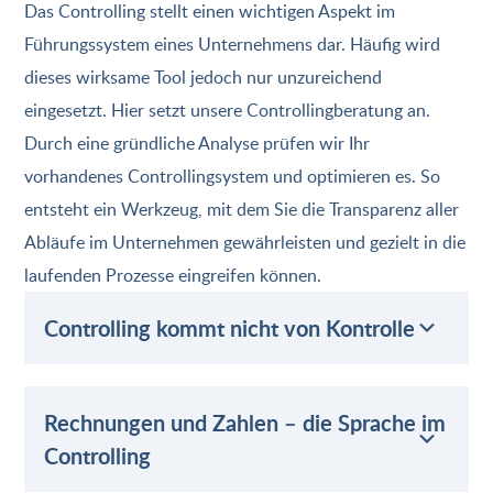
Das Controlling stellt einen wichtigen Aspekt im
Führungssystem eines Unternehmens dar. Häufig wird
dieses wirksame Tool jedoch nur unzureichend
eingesetzt. Hier setzt unsere Controllingberatung an.
Durch eine gründliche Analyse prüfen wir Ihr
vorhandenes Controllingsystem und optimieren es. So
entsteht ein Werkzeug, mit dem Sie die Transparenz aller
Abläufe im Unternehmen gewährleisten und gezielt in die
laufenden Prozesse eingreifen können.
Controlling kommt nicht von Kontrolle
Rechnungen und Zahlen – die Sprache im
Controlling