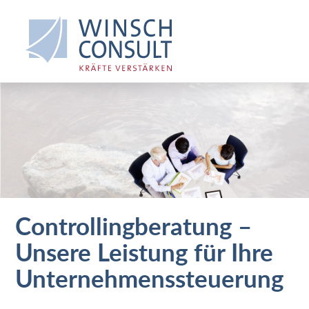
Controllingberatung –
Unsere Leistung für Ihre
Unternehmenssteuerung