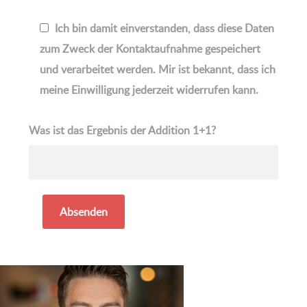
Ich bin damit einverstanden, dass diese Daten
zum Zweck der Kontaktaufnahme gespeichert
und verarbeitet werden. Mir ist bekannt, dass ich
meine Einwilligung jederzeit widerrufen kann.
Was ist das Ergebnis der Addition 1+1?