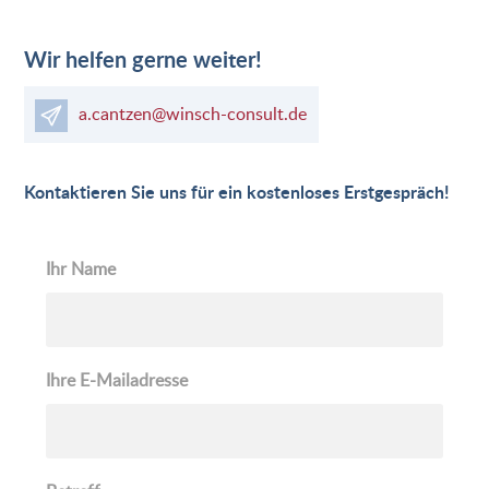
Wir helfen gerne weiter!
a.cantzen@winsch-consult.de
Kontaktieren Sie uns für ein kostenloses Erstgespräch!
Ihr Name
Ihre E-Mailadresse