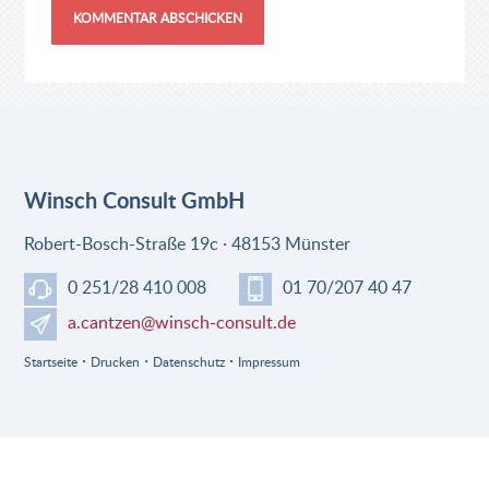
Winsch Consult GmbH
Robert-Bosch-Straße 19c · 48153 Münster
0 251/28 410 008
01 70/207 40 47
a.cantzen@winsch-consult.de
·
·
·
Startseite
Drucken
Datenschutz
Impressum