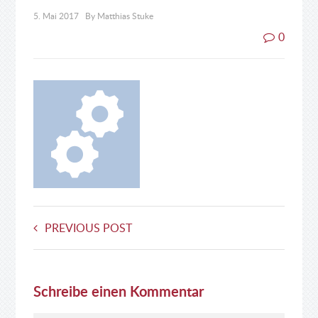
5. Mai 2017
By Matthias Stuke
0
PREVIOUS POST
Schreibe einen Kommentar