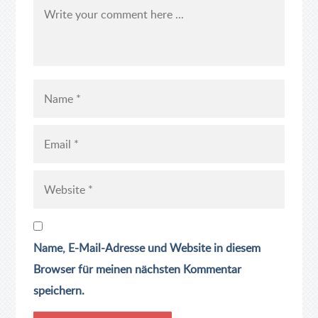
Name, E-Mail-Adresse und Website in diesem
Browser für meinen nächsten Kommentar
speichern.