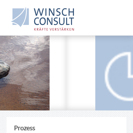
Prozess