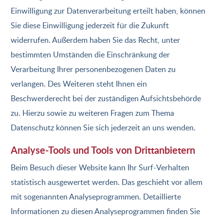
Einwilligung zur Datenverarbeitung erteilt haben, können
Sie diese Einwilligung jederzeit für die Zukunft
widerrufen. Außerdem haben Sie das Recht, unter
bestimmten Umständen die Einschränkung der
Verarbeitung Ihrer personenbezogenen Daten zu
verlangen. Des Weiteren steht Ihnen ein
Beschwerderecht bei der zuständigen Aufsichtsbehörde
zu. Hierzu sowie zu weiteren Fragen zum Thema
Datenschutz können Sie sich jederzeit an uns wenden.
Analyse-Tools und Tools von Dritt­anbietern
Beim Besuch dieser Website kann Ihr Surf-Verhalten
statistisch ausgewertet werden. Das geschieht vor allem
mit sogenannten Analyseprogrammen. Detaillierte
Informationen zu diesen Analyseprogrammen finden Sie