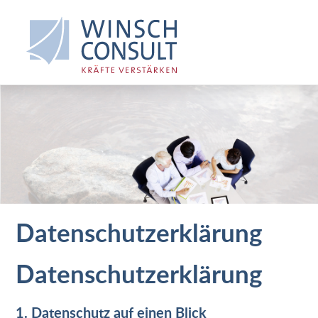
Datenschutzerklärung
Datenschutz­erklärung
1. Datenschutz auf einen Blick