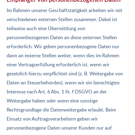
Im Rahmen unserer Geschäftstätigkeit arbeiten wir mit
verschiedenen externen Stellen zusammen. Dabei ist
teilweise auch eine Übermittlung von
personenbezogenen Daten an diese externen Stellen
erforderlich. Wir geben personenbezogene Daten nur
dann an externe Stellen weiter, wenn dies im Rahmen
einer Vertragserfüllung erforderlich ist, wenn wir
gesetzlich hierzu verpflichtet sind (z. B. Weitergabe von
Daten an Steuerbehörden), wenn wir ein berechtigtes
Interesse nach Art. 6 Abs. 1 lit. f DSGVO an der
Weitergabe haben oder wenn eine sonstige
Rechtsgrundlage die Datenweitergabe erlaubt. Beim
Einsatz von Auftragsverarbeitern geben wir
personenbezogene Daten unserer Kunden nur auf