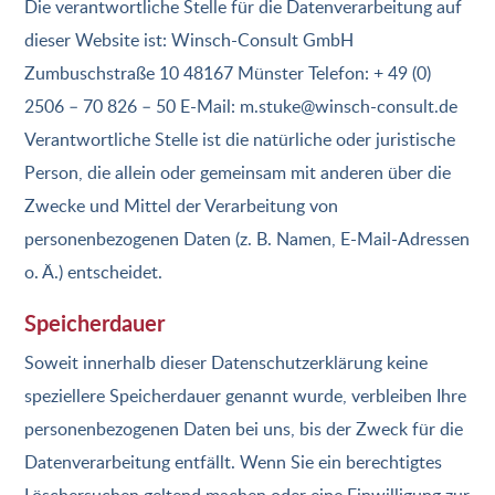
Die verantwortliche Stelle für die Datenverarbeitung auf
dieser Website ist: Winsch-Consult GmbH
Zumbuschstraße 10 48167 Münster Telefon: + 49 (0)
2506 – 70 826 – 50 E-Mail: m.stuke@winsch-consult.de
Verantwortliche Stelle ist die natürliche oder juristische
Person, die allein oder gemeinsam mit anderen über die
Zwecke und Mittel der Verarbeitung von
personenbezogenen Daten (z. B. Namen, E-Mail-Adressen
o. Ä.) entscheidet.
Speicherdauer
Soweit innerhalb dieser Datenschutzerklärung keine
speziellere Speicherdauer genannt wurde, verbleiben Ihre
personenbezogenen Daten bei uns, bis der Zweck für die
Datenverarbeitung entfällt. Wenn Sie ein berechtigtes