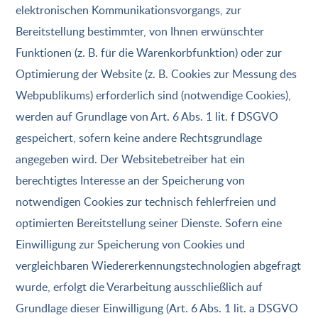
elektronischen Kommunikationsvorgangs, zur
Bereitstellung bestimmter, von Ihnen erwünschter
Funktionen (z. B. für die Warenkorbfunktion) oder zur
Optimierung der Website (z. B. Cookies zur Messung des
Webpublikums) erforderlich sind (notwendige Cookies),
werden auf Grundlage von Art. 6 Abs. 1 lit. f DSGVO
gespeichert, sofern keine andere Rechtsgrundlage
angegeben wird. Der Websitebetreiber hat ein
berechtigtes Interesse an der Speicherung von
notwendigen Cookies zur technisch fehlerfreien und
optimierten Bereitstellung seiner Dienste. Sofern eine
Einwilligung zur Speicherung von Cookies und
vergleichbaren Wiedererkennungstechnologien abgefragt
wurde, erfolgt die Verarbeitung ausschließlich auf
Grundlage dieser Einwilligung (Art. 6 Abs. 1 lit. a DSGVO