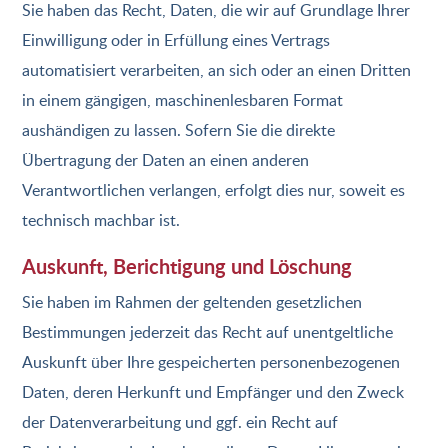
Sie haben das Recht, Daten, die wir auf Grundlage Ihrer
Einwilligung oder in Erfüllung eines Vertrags
automatisiert verarbeiten, an sich oder an einen Dritten
in einem gängigen, maschinenlesbaren Format
aushändigen zu lassen. Sofern Sie die direkte
Übertragung der Daten an einen anderen
Verantwortlichen verlangen, erfolgt dies nur, soweit es
technisch machbar ist.
Auskunft, Berichtigung und Löschung
Sie haben im Rahmen der geltenden gesetzlichen
Bestimmungen jederzeit das Recht auf unentgeltliche
Auskunft über Ihre gespeicherten personenbezogenen
Daten, deren Herkunft und Empfänger und den Zweck
der Datenverarbeitung und ggf. ein Recht auf