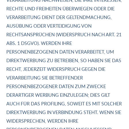
VERARBEITUNG NACHWEISEN, DIE IHRE INTERESSEN,
RECHTE UND FREIHEITEN ÜBERWIEGEN ODER DIE
VERARBEITUNG DIENT DER GELTENDMACHUNG,
AUSÜBUNG ODER VERTEIDIGUNG VON
RECHTSANSPRÜCHEN (WIDERSPRUCH NACH ART. 21
ABS. 1 DSGVO). WERDEN IHRE
PERSONENBEZOGENEN DATEN VERARBEITET, UM
DIREKTWERBUNG ZU BETREIBEN, SO HABEN SIE DAS
RECHT, JEDERZEIT WIDERSPRUCH GEGEN DIE
VERARBEITUNG SIE BETREFFENDER
PERSONENBEZOGENER DATEN ZUM ZWECKE
DERARTIGER WERBUNG EINZULEGEN; DIES GILT
AUCH FÜR DAS PROFILING, SOWEIT ES MIT SOLCHER
DIREKTWERBUNG IN VERBINDUNG STEHT. WENN SIE
WIDERSPRECHEN, WERDEN IHRE