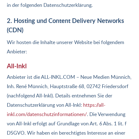
in der folgenden Datenschutzerklärung.
2. Hosting und Content Delivery Networks
(CDN)
Wir hosten die Inhalte unserer Website bei folgendem
Anbieter:
All-Inkl
Anbieter ist die ALL-INKL.COM – Neue Medien Münnich,
Inh. René Münnich, Hauptstraße 68, 02742 Friedersdorf
(nachfolgend All-Inkl). Details entnehmen Sie der
Datenschutzerklärung von All-Inkl:
https://all-
inkl.com/datenschutzinformationen/
. Die Verwendung
von All-Inkl erfolgt auf Grundlage von Art. 6 Abs. 1 lit. f
DSGVO. Wir haben ein berechtigtes Interesse an einer