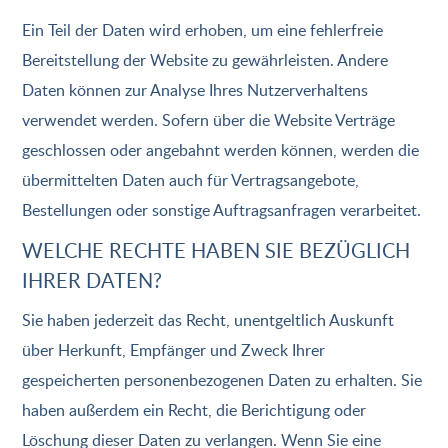
Ein Teil der Daten wird erhoben, um eine fehlerfreie
Bereitstellung der Website zu gewährleisten. Andere
Daten können zur Analyse Ihres Nutzerverhaltens
verwendet werden. Sofern über die Website Verträge
geschlossen oder angebahnt werden können, werden die
übermittelten Daten auch für Vertragsangebote,
Bestellungen oder sonstige Auftragsanfragen verarbeitet.
WELCHE RECHTE HABEN SIE BEZÜGLICH
IHRER DATEN?
Sie haben jederzeit das Recht, unentgeltlich Auskunft
über Herkunft, Empfänger und Zweck Ihrer
gespeicherten personenbezogenen Daten zu erhalten. Sie
haben außerdem ein Recht, die Berichtigung oder
Löschung dieser Daten zu verlangen. Wenn Sie eine