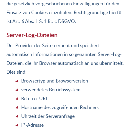
die gesetzlich vorgeschriebenen Einwilligungen für den
Einsatz von Cookies einzuholen. Rechtsgrundlage hierfür
ist Art. 6 Abs. 1 S. 1 lit. c DSGVO.
Server-Log-Dateien
Der Provider der Seiten erhebt und speichert
automatisch Informationen in so genannten Server-Log-
Dateien, die Ihr Browser automatisch an uns übermittelt.
Dies sind:
Browsertyp und Browserversion
verwendetes Betriebssystem
Referrer URL
Hostname des zugreifenden Rechners
Uhrzeit der Serveranfrage
IP-Adresse