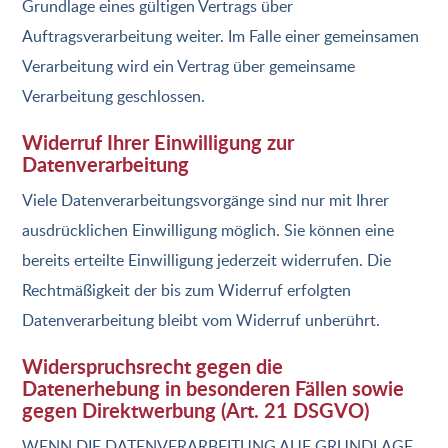
Grundlage eines gültigen Vertrags über
Auftragsverarbeitung weiter. Im Falle einer gemeinsamen
Verarbeitung wird ein Vertrag über gemeinsame
Verarbeitung geschlossen.
Widerruf Ihrer Einwilligung zur
Datenverarbeitung
Viele Datenverarbeitungsvorgänge sind nur mit Ihrer
ausdrücklichen Einwilligung möglich. Sie können eine
bereits erteilte Einwilligung jederzeit widerrufen. Die
Rechtmäßigkeit der bis zum Widerruf erfolgten
Datenverarbeitung bleibt vom Widerruf unberührt.
Widerspruchsrecht gegen die
Datenerhebung in besonderen Fällen sowie
gegen Direktwerbung (Art. 21 DSGVO)
WENN DIE DATENVERARBEITUNG AUF GRUNDLAGE