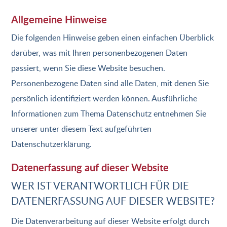
Allgemeine Hinweise
Die folgenden Hinweise geben einen einfachen Überblick
darüber, was mit Ihren personenbezogenen Daten
passiert, wenn Sie diese Website besuchen.
Personenbezogene Daten sind alle Daten, mit denen Sie
persönlich identifiziert werden können. Ausführliche
Informationen zum Thema Datenschutz entnehmen Sie
unserer unter diesem Text aufgeführten
Datenschutzerklärung.
Datenerfassung auf dieser Website
WER IST VERANTWORTLICH FÜR DIE
DATENERFASSUNG AUF DIESER WEBSITE?
Die Datenverarbeitung auf dieser Website erfolgt durch