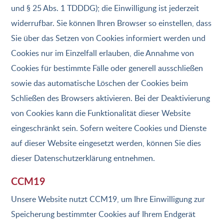
und § 25 Abs. 1 TDDDG); die Einwilligung ist jederzeit
widerrufbar. Sie können Ihren Browser so einstellen, dass
Sie über das Setzen von Cookies informiert werden und
Cookies nur im Einzelfall erlauben, die Annahme von
Cookies für bestimmte Fälle oder generell ausschließen
sowie das automatische Löschen der Cookies beim
Schließen des Browsers aktivieren. Bei der Deaktivierung
von Cookies kann die Funktionalität dieser Website
eingeschränkt sein. Sofern weitere Cookies und Dienste
auf dieser Website eingesetzt werden, können Sie dies
dieser Datenschutzerklärung entnehmen.
CCM19
Unsere Website nutzt CCM19, um Ihre Einwilligung zur
Speicherung bestimmter Cookies auf Ihrem Endgerät