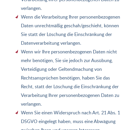
verlangen.
Wenn die Verarbeitung Ihrer personenbezogenen
Daten unrechtmäßig geschah/geschieht, können
Sie statt der Löschung die Einschränkung der
Datenverarbeitung verlangen.
Wenn wir Ihre personenbezogenen Daten nicht
mehr benötigen, Sie sie jedoch zur Ausübung,
Verteidigung oder Geltendmachung von
Rechtsansprüchen benötigen, haben Sie das
Recht, statt der Löschung die Einschränkung der
Verarbeitung Ihrer personenbezogenen Daten zu
verlangen.
Wenn Sie einen Widerspruch nach Art. 21 Abs. 1
DSGVO eingelegt haben, muss eine Abwägung