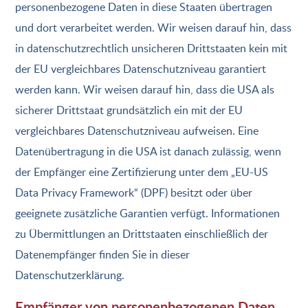
personenbezogene Daten in diese Staaten übertragen
und dort verarbeitet werden. Wir weisen darauf hin, dass
in datenschutzrechtlich unsicheren Drittstaaten kein mit
der EU vergleichbares Datenschutzniveau garantiert
werden kann. Wir weisen darauf hin, dass die USA als
sicherer Drittstaat grundsätzlich ein mit der EU
vergleichbares Datenschutzniveau aufweisen. Eine
Datenübertragung in die USA ist danach zulässig, wenn
der Empfänger eine Zertifizierung unter dem „EU-US
Data Privacy Framework“ (DPF) besitzt oder über
geeignete zusätzliche Garantien verfügt. Informationen
zu Übermittlungen an Drittstaaten einschließlich der
Datenempfänger finden Sie in dieser
Datenschutzerklärung.
Empfänger von personenbezogenen Daten