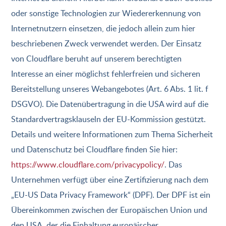
oder sonstige Technologien zur Wiedererkennung von
Internetnutzern einsetzen, die jedoch allein zum hier
beschriebenen Zweck verwendet werden. Der Einsatz
von Cloudflare beruht auf unserem berechtigten
Interesse an einer möglichst fehlerfreien und sicheren
Bereitstellung unseres Webangebotes (Art. 6 Abs. 1 lit. f
DSGVO). Die Datenübertragung in die USA wird auf die
Standardvertragsklauseln der EU-Kommission gestützt.
Details und weitere Informationen zum Thema Sicherheit
und Datenschutz bei Cloudflare finden Sie hier:
https://www.cloudflare.com/privacypolicy/
. Das
Unternehmen verfügt über eine Zertifizierung nach dem
„EU-US Data Privacy Framework“ (DPF). Der DPF ist ein
Übereinkommen zwischen der Europäischen Union und
den USA, der die Einhaltung europäischer