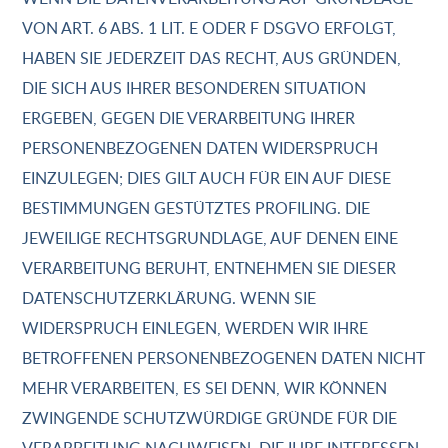
VON ART. 6 ABS. 1 LIT. E ODER F DSGVO ERFOLGT,
HABEN SIE JEDERZEIT DAS RECHT, AUS GRÜNDEN,
DIE SICH AUS IHRER BESONDEREN SITUATION
ERGEBEN, GEGEN DIE VERARBEITUNG IHRER
PERSONENBEZOGENEN DATEN WIDERSPRUCH
EINZULEGEN; DIES GILT AUCH FÜR EIN AUF DIESE
BESTIMMUNGEN GESTÜTZTES PROFILING. DIE
JEWEILIGE RECHTSGRUNDLAGE, AUF DENEN EINE
VERARBEITUNG BERUHT, ENTNEHMEN SIE DIESER
DATENSCHUTZERKLÄRUNG. WENN SIE
WIDERSPRUCH EINLEGEN, WERDEN WIR IHRE
BETROFFENEN PERSONENBEZOGENEN DATEN NICHT
MEHR VERARBEITEN, ES SEI DENN, WIR KÖNNEN
ZWINGENDE SCHUTZWÜRDIGE GRÜNDE FÜR DIE