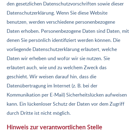
den gesetzlichen Datenschutzvorschriften sowie dieser
Datenschutzerklärung. Wenn Sie diese Website
benutzen, werden verschiedene personenbezogene
Daten erhoben. Personenbezogene Daten sind Daten, mit
denen Sie persönlich identifiziert werden können. Die
vorliegende Datenschutzerklärung erläutert, welche
Daten wir erheben und wofür wir sie nutzen. Sie
erläutert auch, wie und zu welchem Zweck das
geschieht. Wir weisen darauf hin, dass die
Datenübertragung im Internet (z. B. bei der
Kommunikation per E-Mail) Sicherheitslücken aufweisen
kann. Ein lückenloser Schutz der Daten vor dem Zugriff
durch Dritte ist nicht möglich.
Hinweis zur verantwortlichen Stelle