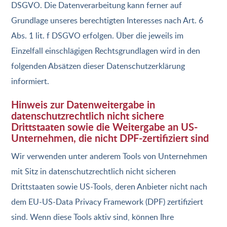
DSGVO. Die Datenverarbeitung kann ferner auf
Grundlage unseres berechtigten Interesses nach Art. 6
Abs. 1 lit. f DSGVO erfolgen. Über die jeweils im
Einzelfall einschlägigen Rechtsgrundlagen wird in den
folgenden Absätzen dieser Datenschutzerklärung
informiert.
Hinweis zur Datenweitergabe in
datenschutzrechtlich nicht sichere
Drittstaaten sowie die Weitergabe an US-
Unternehmen, die nicht DPF-zertifiziert sind
Wir verwenden unter anderem Tools von Unternehmen
mit Sitz in datenschutzrechtlich nicht sicheren
Drittstaaten sowie US-Tools, deren Anbieter nicht nach
dem EU-US-Data Privacy Framework (DPF) zertifiziert
sind. Wenn diese Tools aktiv sind, können Ihre