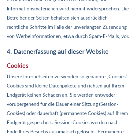
Informationsmaterialien wird hiermit widersprochen. Die
Betreiber der Seiten behalten sich ausdrücklich
rechtliche Schritte im Falle der unverlangten Zusendung
von Werbeinformationen, etwa durch Spam-E-Mails, vor.
4. Datenerfassung auf dieser Website
Cookies
Unsere Internetseiten verwenden so genannte „Cookies“.
Cookies sind kleine Datenpakete und richten auf Ihrem
Endgerät keinen Schaden an. Sie werden entweder
vorübergehend für die Dauer einer Sitzung (Session-
Cookies) oder dauerhaft (permanente Cookies) auf Ihrem
Endgerät gespeichert. Session-Cookies werden nach
Ende Ihres Besuchs automatisch gelöscht. Permanente