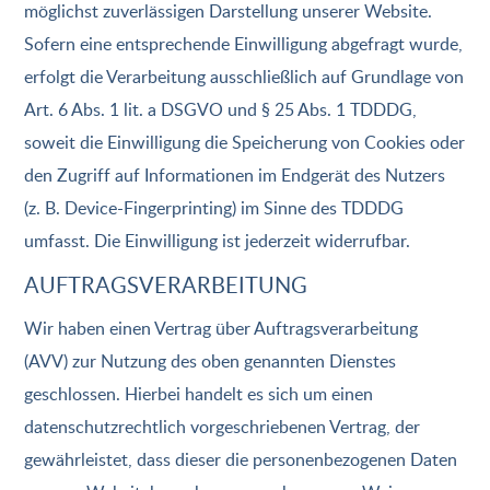
möglichst zuverlässigen Darstellung unserer Website.
Sofern eine entsprechende Einwilligung abgefragt wurde,
erfolgt die Verarbeitung ausschließlich auf Grundlage von
Art. 6 Abs. 1 lit. a DSGVO und § 25 Abs. 1 TDDDG,
soweit die Einwilligung die Speicherung von Cookies oder
den Zugriff auf Informationen im Endgerät des Nutzers
(z. B. Device-Fingerprinting) im Sinne des TDDDG
umfasst. Die Einwilligung ist jederzeit widerrufbar.
AUFTRAGSVERARBEITUNG
Wir haben einen Vertrag über Auftragsverarbeitung
(AVV) zur Nutzung des oben genannten Dienstes
geschlossen. Hierbei handelt es sich um einen
datenschutzrechtlich vorgeschriebenen Vertrag, der
gewährleistet, dass dieser die personenbezogenen Daten