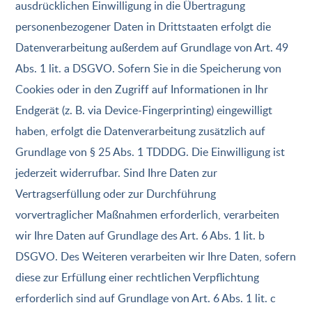
ausdrücklichen Einwilligung in die Übertragung
personenbezogener Daten in Drittstaaten erfolgt die
Datenverarbeitung außerdem auf Grundlage von Art. 49
Abs. 1 lit. a DSGVO. Sofern Sie in die Speicherung von
Cookies oder in den Zugriff auf Informationen in Ihr
Endgerät (z. B. via Device-Fingerprinting) eingewilligt
haben, erfolgt die Datenverarbeitung zusätzlich auf
Grundlage von § 25 Abs. 1 TDDDG. Die Einwilligung ist
jederzeit widerrufbar. Sind Ihre Daten zur
Vertragserfüllung oder zur Durchführung
vorvertraglicher Maßnahmen erforderlich, verarbeiten
wir Ihre Daten auf Grundlage des Art. 6 Abs. 1 lit. b
DSGVO. Des Weiteren verarbeiten wir Ihre Daten, sofern
diese zur Erfüllung einer rechtlichen Verpflichtung
erforderlich sind auf Grundlage von Art. 6 Abs. 1 lit. c