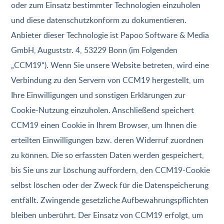
oder zum Einsatz bestimmter Technologien einzuholen
und diese datenschutzkonform zu dokumentieren.
Anbieter dieser Technologie ist Papoo Software & Media
GmbH, Auguststr. 4, 53229 Bonn (im Folgenden
„CCM19“). Wenn Sie unsere Website betreten, wird eine
Verbindung zu den Servern von CCM19 hergestellt, um
Ihre Einwilligungen und sonstigen Erklärungen zur
Cookie-Nutzung einzuholen. Anschließend speichert
CCM19 einen Cookie in Ihrem Browser, um Ihnen die
erteilten Einwilligungen bzw. deren Widerruf zuordnen
zu können. Die so erfassten Daten werden gespeichert,
bis Sie uns zur Löschung auffordern, den CCM19-Cookie
selbst löschen oder der Zweck für die Datenspeicherung
entfällt. Zwingende gesetzliche Aufbewahrungspflichten
bleiben unberührt. Der Einsatz von CCM19 erfolgt, um