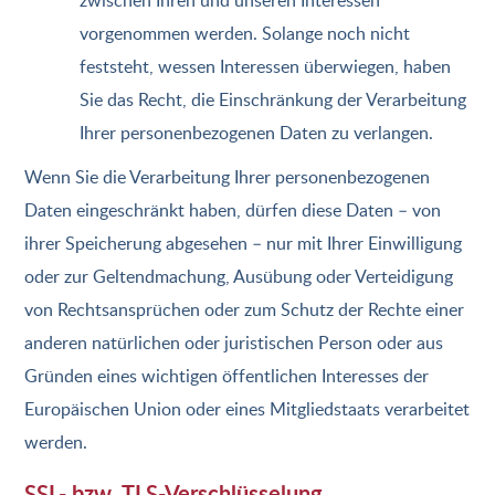
zwischen Ihren und unseren Interessen
vorgenommen werden. Solange noch nicht
feststeht, wessen Interessen überwiegen, haben
Sie das Recht, die Einschränkung der Verarbeitung
Ihrer personenbezogenen Daten zu verlangen.
Wenn Sie die Verarbeitung Ihrer personenbezogenen
Daten eingeschränkt haben, dürfen diese Daten – von
ihrer Speicherung abgesehen – nur mit Ihrer Einwilligung
oder zur Geltendmachung, Ausübung oder Verteidigung
von Rechtsansprüchen oder zum Schutz der Rechte einer
anderen natürlichen oder juristischen Person oder aus
Gründen eines wichtigen öffentlichen Interesses der
Europäischen Union oder eines Mitgliedstaats verarbeitet
werden.
SSL- bzw. TLS-Verschlüsselung