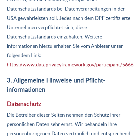
Datenschutzstandards bei Datenverarbeitungen in den
USA gewährleisten soll. Jedes nach dem DPF zertifizierte
Unternehmen verpflichtet sich, diese
Datenschutzstandards einzuhalten. Weitere
Informationen hierzu erhalten Sie vom Anbieter unter
folgendem Link:
https://www.dataprivacyframework.gov/participant/5666
.
3. Allgemeine Hinweise und Pflicht­
informationen
Datenschutz
Die Betreiber dieser Seiten nehmen den Schutz Ihrer
persönlichen Daten sehr ernst. Wir behandeln Ihre
personenbezogenen Daten vertraulich und entsprechend