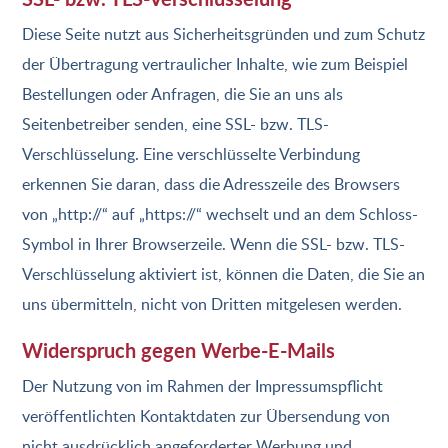
Diese Seite nutzt aus Sicherheitsgründen und zum Schutz
der Übertragung vertraulicher Inhalte, wie zum Beispiel
Bestellungen oder Anfragen, die Sie an uns als
Seitenbetreiber senden, eine SSL- bzw. TLS-
Verschlüsselung. Eine verschlüsselte Verbindung
erkennen Sie daran, dass die Adresszeile des Browsers
von „http://“ auf „https://“ wechselt und an dem Schloss-
Symbol in Ihrer Browserzeile. Wenn die SSL- bzw. TLS-
Verschlüsselung aktiviert ist, können die Daten, die Sie an
uns übermitteln, nicht von Dritten mitgelesen werden.
Widerspruch gegen Werbe-E-Mails
Der Nutzung von im Rahmen der Impressumspflicht
veröffentlichten Kontaktdaten zur Übersendung von
nicht ausdrücklich angeforderter Werbung und