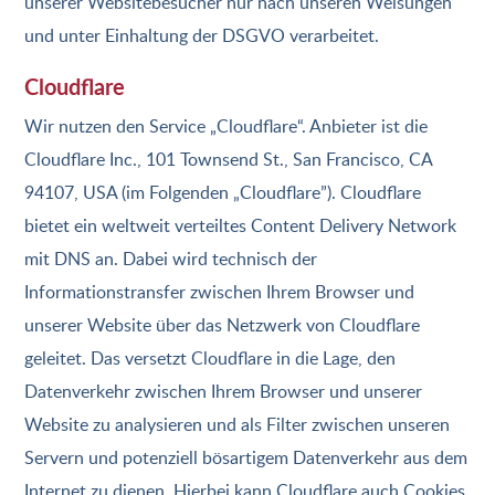
unserer Websitebesucher nur nach unseren Weisungen
und unter Einhaltung der DSGVO verarbeitet.
Cloudflare
Wir nutzen den Service „Cloudflare“. Anbieter ist die
Cloudflare Inc., 101 Townsend St., San Francisco, CA
94107, USA (im Folgenden „Cloudflare”). Cloudflare
bietet ein weltweit verteiltes Content Delivery Network
mit DNS an. Dabei wird technisch der
Informationstransfer zwischen Ihrem Browser und
unserer Website über das Netzwerk von Cloudflare
geleitet. Das versetzt Cloudflare in die Lage, den
Datenverkehr zwischen Ihrem Browser und unserer
Website zu analysieren und als Filter zwischen unseren
Servern und potenziell bösartigem Datenverkehr aus dem
Internet zu dienen. Hierbei kann Cloudflare auch Cookies