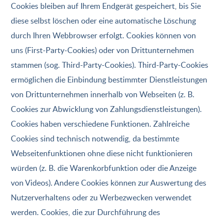
Cookies bleiben auf Ihrem Endgerät gespeichert, bis Sie
diese selbst löschen oder eine automatische Löschung
durch Ihren Webbrowser erfolgt. Cookies können von
uns (First-Party-Cookies) oder von Drittunternehmen
stammen (sog. Third-Party-Cookies). Third-Party-Cookies
ermöglichen die Einbindung bestimmter Dienstleistungen
von Drittunternehmen innerhalb von Webseiten (z. B.
Cookies zur Abwicklung von Zahlungsdienstleistungen).
Cookies haben verschiedene Funktionen. Zahlreiche
Cookies sind technisch notwendig, da bestimmte
Webseitenfunktionen ohne diese nicht funktionieren
würden (z. B. die Warenkorbfunktion oder die Anzeige
von Videos). Andere Cookies können zur Auswertung des
Nutzerverhaltens oder zu Werbezwecken verwendet
werden. Cookies, die zur Durchführung des