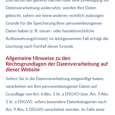
Löschersuchen geltend machen oder eine Einwilligung zur
Datenverarbeitung widerrufen, werden Ihre Daten
gelöscht, sofern wir keine anderen rechtlich zulässigen
Gründe für die Speicherung Ihrer personenbezogenen
Daten haben (z. B. steuer- oder handelsrechtliche
Aufbewahrungsfristen); im letztgenannten Fall erfolgt die
Löschung nach Fortfall dieser Gründe.
Allgemeine Hinweise zu den
Rechtsgrundlagen der Datenverarbeitung auf
dieser Website
Sofern Sie in die Datenverarbeitung eingewilligt haben,
verarbeiten wir Ihre personenbezogenen Daten auf
Grundlage von Art. 6 Abs. 1 lit. a DSGVO bzw. Art. 9 Abs.
2 lit. a DSGVO, sofern besondere Datenkategorien nach
Art. 9 Abs. 1 DSGVO verarbeitet werden. Im Falle einer