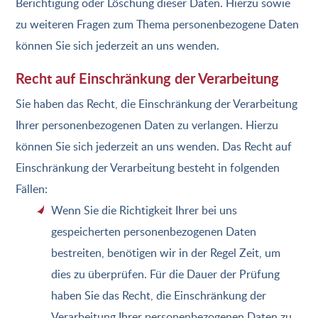
Berichtigung oder Löschung dieser Daten. Hierzu sowie
zu weiteren Fragen zum Thema personenbezogene Daten
können Sie sich jederzeit an uns wenden.
Recht auf Einschränkung der Verarbeitung
Sie haben das Recht, die Einschränkung der Verarbeitung
Ihrer personenbezogenen Daten zu verlangen. Hierzu
können Sie sich jederzeit an uns wenden. Das Recht auf
Einschränkung der Verarbeitung besteht in folgenden
Fällen:
Wenn Sie die Richtigkeit Ihrer bei uns
gespeicherten personenbezogenen Daten
bestreiten, benötigen wir in der Regel Zeit, um
dies zu überprüfen. Für die Dauer der Prüfung
haben Sie das Recht, die Einschränkung der
Verarbeitung Ihrer personenbezogenen Daten zu