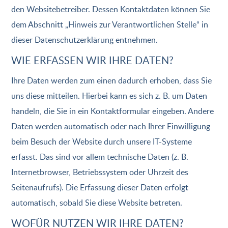
den Websitebetreiber. Dessen Kontaktdaten können Sie
dem Abschnitt „Hinweis zur Verantwortlichen Stelle“ in
dieser Datenschutzerklärung entnehmen.
WIE ERFASSEN WIR IHRE DATEN?
Ihre Daten werden zum einen dadurch erhoben, dass Sie
uns diese mitteilen. Hierbei kann es sich z. B. um Daten
handeln, die Sie in ein Kontaktformular eingeben. Andere
Daten werden automatisch oder nach Ihrer Einwilligung
beim Besuch der Website durch unsere IT-Systeme
erfasst. Das sind vor allem technische Daten (z. B.
Internetbrowser, Betriebssystem oder Uhrzeit des
Seitenaufrufs). Die Erfassung dieser Daten erfolgt
automatisch, sobald Sie diese Website betreten.
WOFÜR NUTZEN WIR IHRE DATEN?